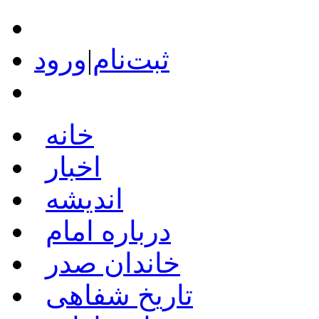
ثبت‌نام
|
ورود
خانه
اخبار
اندیشه
درباره امام
خاندان صدر
تاریخ شفاهی