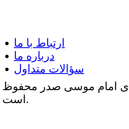
ارتباط با ما
درباره ما
سؤالات متداول
‌ی امام موسی صدر محفوظ
است.