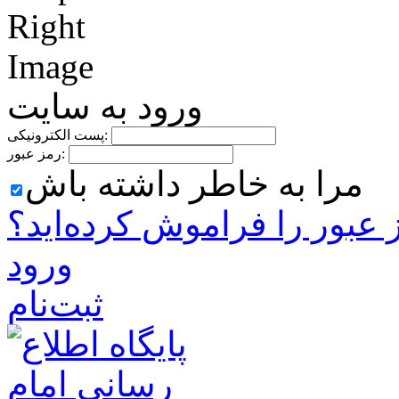
ورود به سایت
پست الکترونیکی:
رمز عبور:
مرا به خاطر داشته باش
 ‌عبور را فراموش کرده‌اید؟
ورود
ثبت‌نام