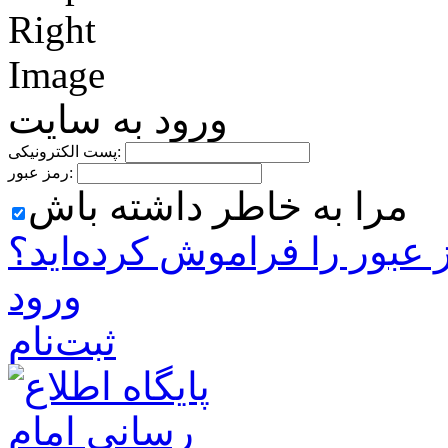
ورود به سایت
پست الکترونیکی:
رمز عبور:
مرا به خاطر داشته باش
 ‌عبور را فراموش کرده‌اید؟
ورود
ثبت‌نام