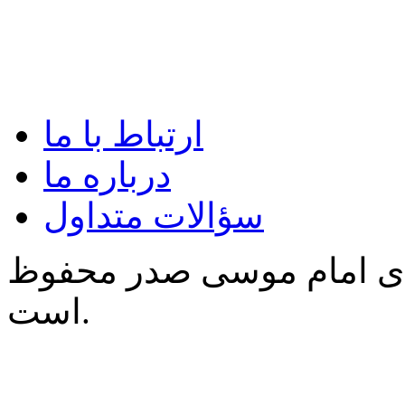
ارتباط با ما
درباره ما
سؤالات متداول
‌ی امام موسی صدر محفوظ
است.