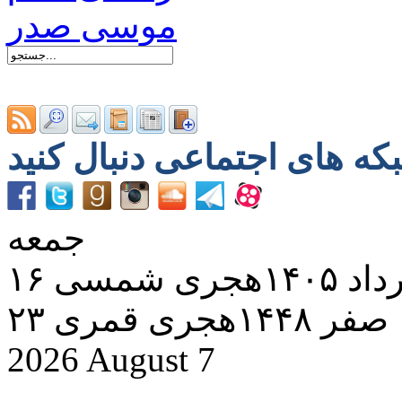
جمعه
د ۱۴۰۵هجری شمسی
۲۳ صفر ۱۴۴۸هجری قمری
2026 August 7