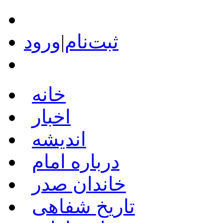
ثبت‌نام
|
ورود
خانه
اخبار
اندیشه
درباره امام
خاندان صدر
تاریخ شفاهی