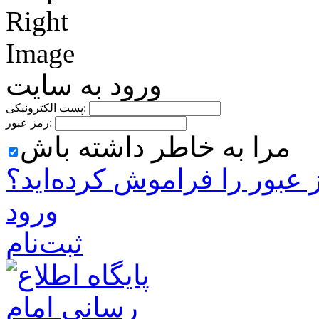
ورود به سایت
پست الکترونیکی:
رمز عبور:
مرا به خاطر داشته باش
 ‌عبور را فراموش کرده‌اید؟
ورود
ثبت‌نام