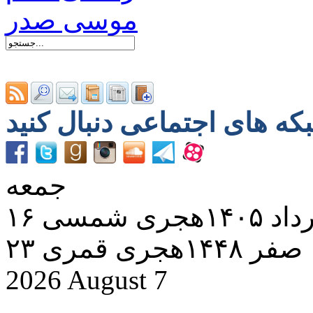
جمعه
د ۱۴۰۵هجری شمسی
۲۳ صفر ۱۴۴۸هجری قمری
2026 August 7