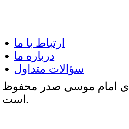
ارتباط با ما
درباره ما
سؤالات متداول
‌ی امام موسی صدر محفوظ
است.