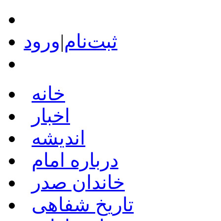
ثبت‌نام
|
ورود
خانه
اخبار
اندیشه
درباره امام
خاندان صدر
تاریخ شفاهی