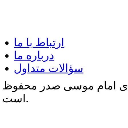
ارتباط با ما
درباره ما
سؤالات متداول
‌ی امام موسی صدر محفوظ
است.