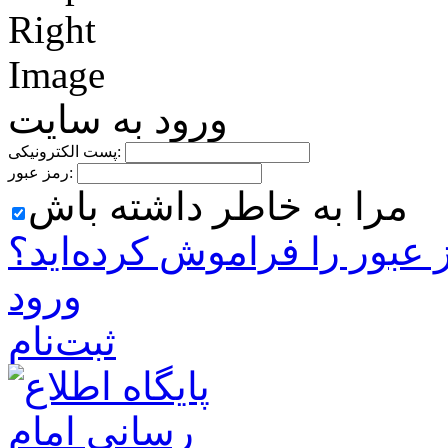
ورود به سایت
پست الکترونیکی:
رمز عبور:
مرا به خاطر داشته باش
 ‌عبور را فراموش کرده‌اید؟
ورود
ثبت‌نام