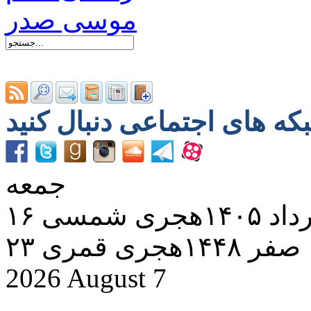
جمعه
د ۱۴۰۵هجری شمسی
۲۳ صفر ۱۴۴۸هجری قمری
2026 August 7