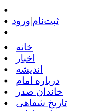
ثبت‌نام
|
ورود
خانه
اخبار
اندیشه
درباره امام
خاندان صدر
تاریخ شفاهی