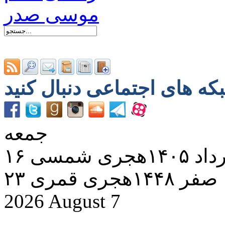
جمعه
د ۱۴۰۵هجری شمسی
۲۳ صفر ۱۴۴۸هجری قمری
2026 August 7