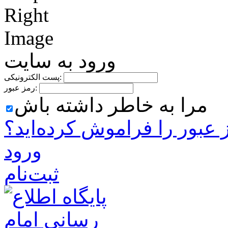
ورود به سایت
پست الکترونیکی:
رمز عبور:
مرا به خاطر داشته باش
 ‌عبور را فراموش کرده‌اید؟
ورود
ثبت‌نام