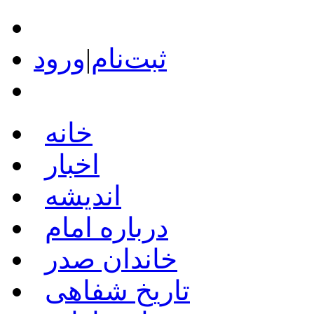
ثبت‌نام
|
ورود
خانه
اخبار
اندیشه
درباره امام
خاندان صدر
تاریخ شفاهی