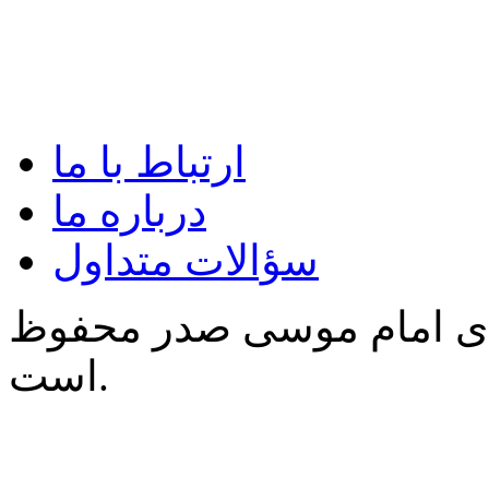
ارتباط با ما
درباره ما
سؤالات متداول
‌ی امام موسی صدر محفوظ
است.