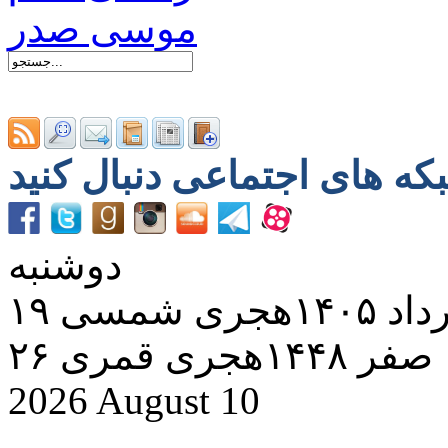
دوشنبه
د ۱۴۰۵هجری شمسی
۲۶ صفر ۱۴۴۸هجری قمری
2026 August 10