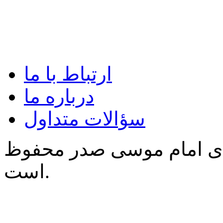
ارتباط با ما
درباره ما
سؤالات متداول
‌ی امام موسی صدر محفوظ
است.