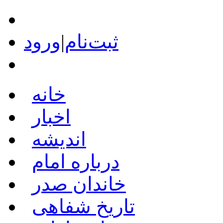
ثبت‌نام
|
ورود
خانه
اخبار
اندیشه
درباره امام
خاندان صدر
تاریخ شفاهی