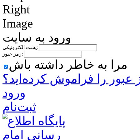
ورود به سایت
پست الکترونیکی:
رمز عبور:
مرا به خاطر داشته باش
 ‌عبور را فراموش کرده‌اید؟
ورود
ثبت‌نام