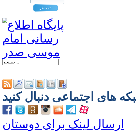
ارسال لینک برای دوستان