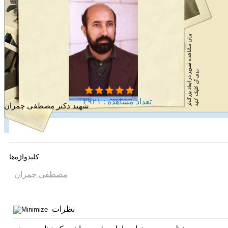
تعداد مشاهده :‌ ۲۹۲۱
شهید دکتر مصطفی چمران
کلیدواژه‌ها
مصطفی چمران
نظرات