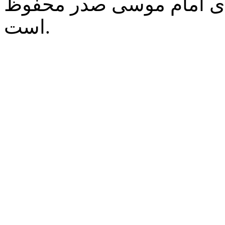
‌ی امام موسی صدر محفوظ
است.