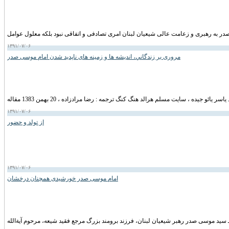
۱۳۹۱/۰۷/۰۶
مروری بر زندگاني، انديشه ها و زمينه های ناپديد شدن امام موسی صدر
۱۳۹۱/۰۷/۰۶
از تولد و حضور
۱۳۹۱/۰۷/۰۶
امام موسی صدر خورشیدی همچنان درخشان