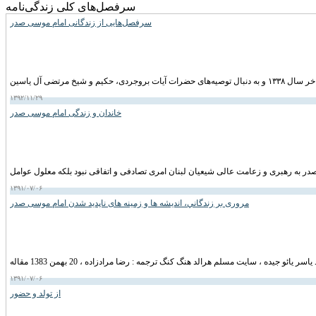
سرفصل‌های کلی زندگی‌نامه
سرفصل‌هایی از زندگانی امام موسی صدر
۱۳۹۲/۱۱/۲۹
خاندان و زندگی امام موسى صدر
۱۳۹۱/۰۷/۰۶
مروری بر زندگاني، انديشه ها و زمينه های ناپديد شدن امام موسی صدر
۱۳۹۱/۰۷/۰۶
از تولد و حضور