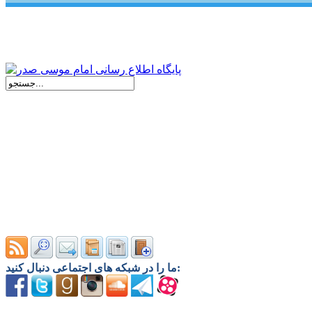
ما را در شبکه های اجتماعی دنبال کنید: