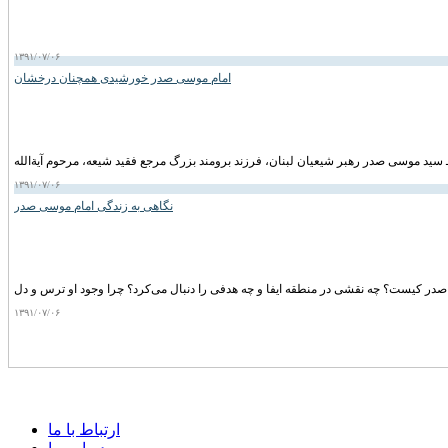
۱۳۹۱/۰۷/۰۶
امام موسی صدر خورشیدی همچنان درخشان
۱۳۹۱/۰۷/۰۶
نگاهی به زندگی امام موسی صدر
۱۳۹۱/۰۷/۰۶
ارتباط با ما