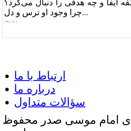
 ایفا و چه‌ هدفی‌ را دنبال‌ می‌کرد؟
چرا وجود او ترس‌ و دل...
۱۳۹۱/۰۷/۰۶
ارتباط با ما
درباره ما
سؤالات متداول
‌ی امام موسی صدر محفوظ