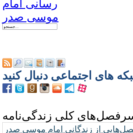
رفصل‌های کلی زندگی‌نامه
ل‌هایی از زندگانی امام موسی صدر