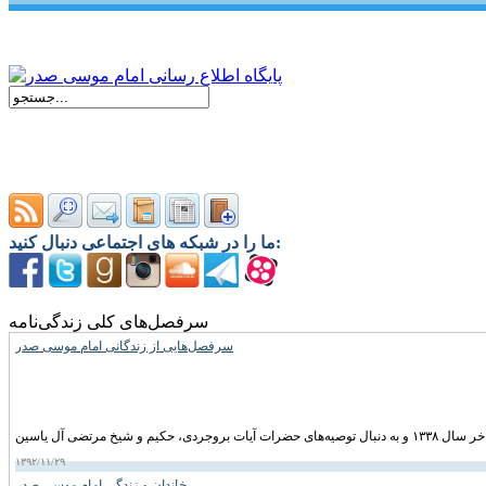
ما را در شبکه های اجتماعی دنبال کنید:
سرفصل‌های کلی زندگی‌نامه
سرفصل‌هایی از زندگانی امام موسی صدر
۱۳۹۲/۱۱/۲۹
خاندان و زندگی امام موسى صدر