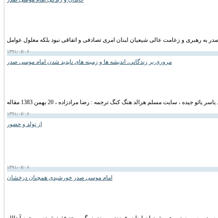
۱۳۹۱/۰۷/۰۶
مروری بر زندگاني، انديشه ها و زمينه های ناپديد شدن امام موسی صدر
۱۳۹۱/۰۷/۰۶
از تولد و حضور
۱۳۹۱/۰۷/۰۶
امام موسی صدر خورشیدی همچنان درخشان