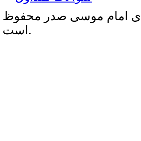
‌ی امام موسی صدر محفوظ
است.