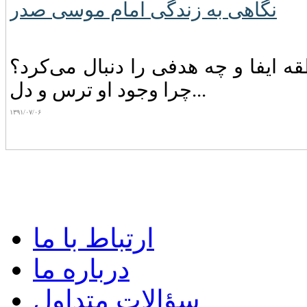
نگاهی به زندگی امام موسی صدر
 ایفا و چه‌ هدفی‌ را دنبال‌ می‌کرد؟
چرا وجود او ترس‌ و دل...
۱۳۹۱/۰۷/۰۶
ارتباط با ما
درباره ما
سؤالات متداول