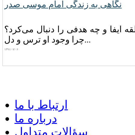
نگاهی به زندگی امام موسی صدر
 ایفا و چه‌ هدفی‌ را دنبال‌ می‌کرد؟
چرا وجود او ترس‌ و دل...
۱۳۹۱/۰۷/۰۶
ارتباط با ما
درباره ما
سؤالات متداول