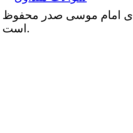
‌ی امام موسی صدر محفوظ
است.