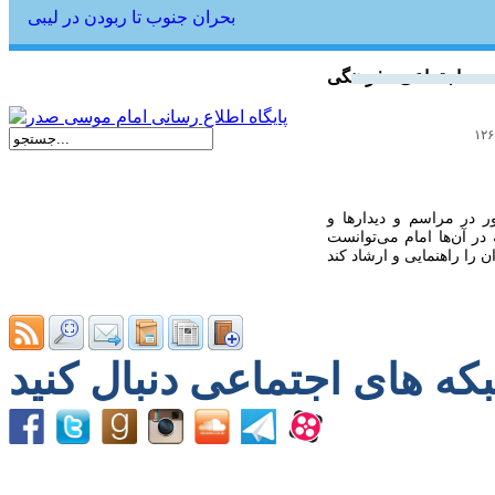
بحران جنوب تا ربودن در لیبی
امام صدر حضور در مراسم و دیدار‌ها و
 در آن‌ها امام می‌توانست