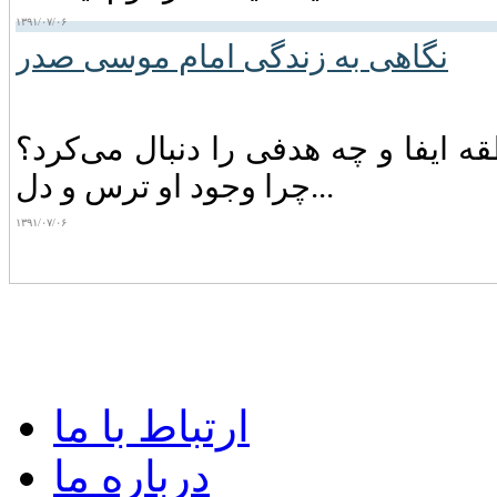
۱۳۹۱/۰۷/۰۶
نگاهی به زندگی امام موسی صدر
 ایفا و چه‌ هدفی‌ را دنبال‌ می‌کرد؟
چرا وجود او ترس‌ و دل...
۱۳۹۱/۰۷/۰۶
ارتباط با ما
درباره ما