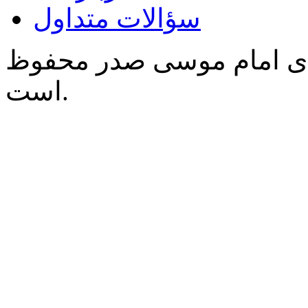
سؤالات متداول
‌ی امام موسی صدر محفوظ
است.