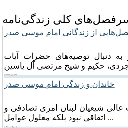
رفصل‌های کلی زندگی‌نامه
ل‌هایی از زندگانی امام موسی صدر
 موسی صدر در اواخر سال ۱۳۳۸ و به دنبال توصیه‌های حضرات آیات
۱۳۹۲/۱۱/۲۹
خاندان و زندگی امام موسى صدر
عالی شیعیان لبنان امری تصادفی و
اتفاقی نبود بلکه معلول عوامل ...
۱۳۹۱/۰۷/۰۶