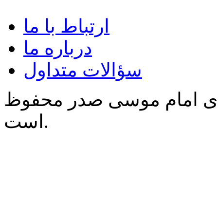
ارتباط با ما
درباره ما
سؤالات متداول
‌ی امام موسی صدر محفوظ
است.