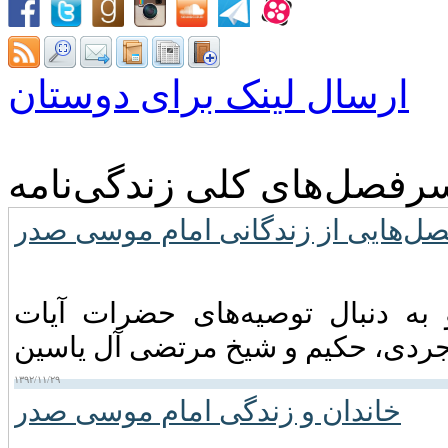
ارسال لینک برای دوستان
رفصل‌های کلی زندگی‌نامه
ل‌هایی از زندگانی امام موسی صدر
 موسی صدر در اواخر سال ۱۳۳۸ و به دنبال توصیه‌های حضرات آیات
۱۳۹۲/۱۱/۲۹
خاندان و زندگی امام موسى صدر