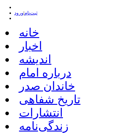
ثبت‌نام
|
ورود
خانه
اخبار
اندیشه
درباره امام
خاندان صدر
تاریخ شفاهی
انتشارات
زندگی‌نامه