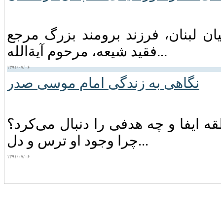
ان لبنان‏، فرزند برومند بزرگ مرجع
فقید شیعه‏، مرحوم آیةالله...
۱۳۹۱/۰۷/۰۶
نگاهی به زندگی امام موسی صدر
 ایفا و چه‌ هدفی‌ را دنبال‌ می‌کرد؟
چرا وجود او ترس‌ و دل...
۱۳۹۱/۰۷/۰۶