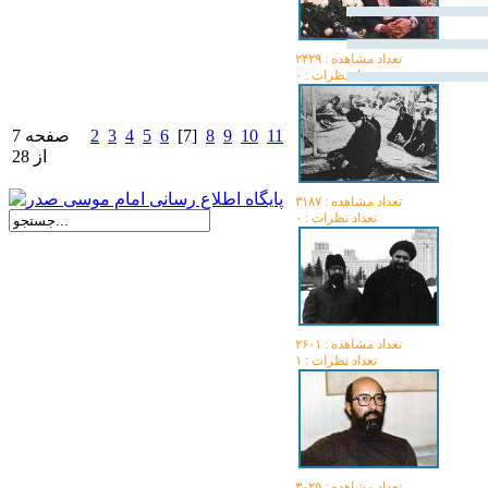
تعداد مشاهده :‌ ۲۴۲۹
تعداد نظرات : ۰
11
10
9
8
[7]
6
5
4
3
2
صفحه 7
از 28
تعداد مشاهده :‌ ۳۱۸۷
تعداد نظرات : ۰
تعداد مشاهده :‌ ۲۶۰۱
تعداد نظرات : ۱
تعداد مشاهده :‌ ۳۰۲۵