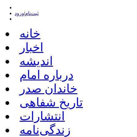
ثبت‌نام
|
ورود
خانه
اخبار
اندیشه
درباره امام
خاندان صدر
تاریخ شفاهی
انتشارات
زندگی‌نامه