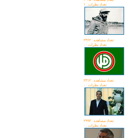
تعداد نظرات : ۱
تعداد مشاهده :‌ ۲۳۶۲
تعداد نظرات : ۰
تعداد مشاهده :‌ ۲۳۱۲
تعداد نظرات : ۰
تعداد مشاهده :‌ ۲۹۹۳
تعداد نظرات : ۰