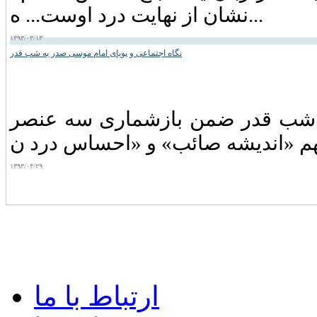
نشان از نهایت درد اوست... ه...
۱۳۹۳/۰۳/۱۳
نگاه اجتماعی و پویای امام موسی صدر به شب قدر
 و شب قدر ضمن بازشماری سه عنصر
۱۳۹۳/۰۴/۲۹
ارتباط با ما