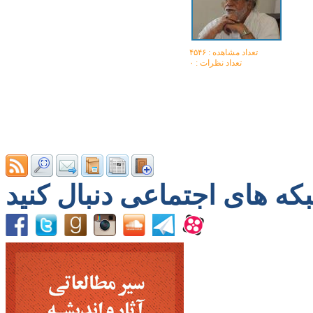
تعداد مشاهده :‌ ۴۵۴۶
تعداد نظرات : ۰