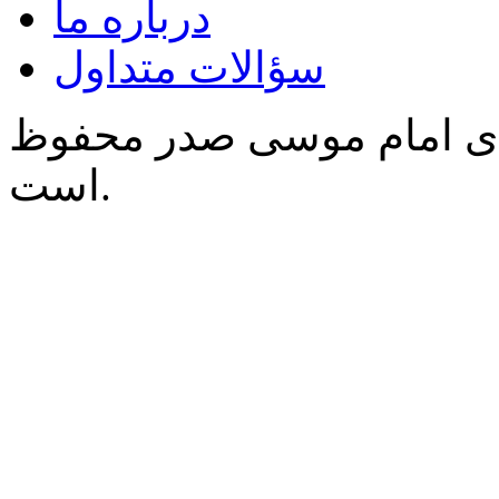
درباره ما
سؤالات متداول
‌ی امام موسی صدر محفوظ
است.