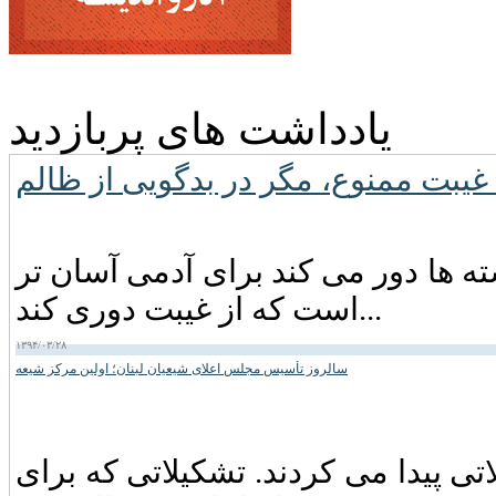
یادداشت های پربازدید
ته ها دور می کند برای آدمی آسان تر
است که از غیبت دوری کند...
۱۳۹۴/۰۳/۲۸
سالروز تأسیس مجلس اعلای شیعیان لبنان؛ اولین مرکز شیعه
اتی پیدا می کردند. تشکیلاتی که برای