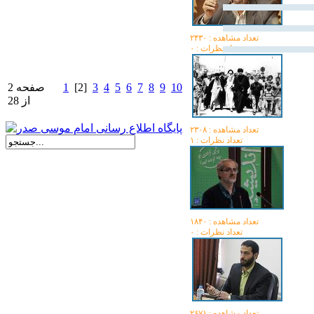
تعداد مشاهده :‌ ۲۴۳۰
تعداد نظرات : ۰
10
9
8
7
6
5
4
3
[2]
1
صفحه 2
از 28
تعداد مشاهده :‌ ۲۳۰۸
تعداد نظرات : ۱
تعداد مشاهده :‌ ۱۸۴۰
تعداد نظرات : ۰
تعداد مشاهده :‌ ۲۶۷۱