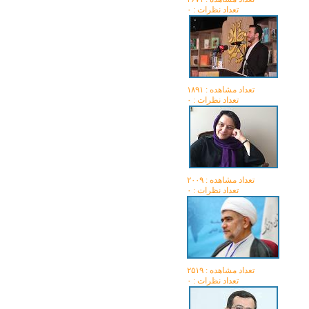
تعداد نظرات : ۰
تعداد مشاهده :‌ ۱۸۹۱
تعداد نظرات : ۰
تعداد مشاهده :‌ ۲۰۰۹
تعداد نظرات : ۰
تعداد مشاهده :‌ ۲۵۱۹
تعداد نظرات : ۰