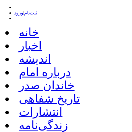
ثبت‌نام
|
ورود
خانه
اخبار
اندیشه
درباره امام
خاندان صدر
تاریخ شفاهی
انتشارات
زندگی‌نامه