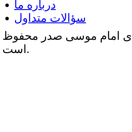
درباره ما
سؤالات متداول
‌ی امام موسی صدر محفوظ
است.