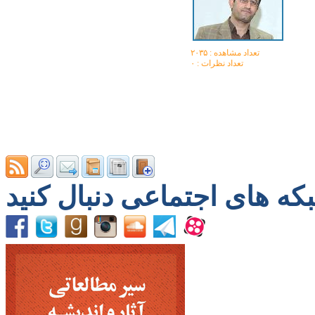
تعداد مشاهده :‌ ۲۰۳۵
تعداد نظرات : ۰