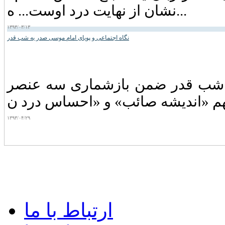
نشان از نهایت درد اوست... ه...
۱۳۹۳/۰۳/۱۳
نگاه اجتماعی و پویای امام موسی صدر به شب قدر
 و شب قدر ضمن بازشماری سه عنصر
۱۳۹۳/۰۴/۲۹
ارتباط با ما