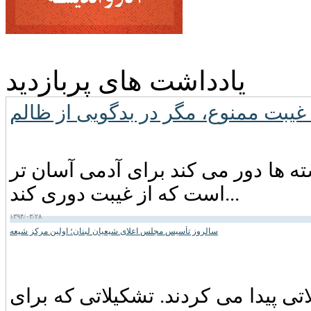
یادداشت های پربازدید
ته ها دور می کند برای آدمی آسان تر
است که از غیبت دوری کند...
۱۳۹۴/۰۳/۲۸
سالروز تأسیس مجلس اعلای شیعیان لبنان؛ اولین مرکز شیعه
اتی پیدا می کردند. تشکیلاتی که برای