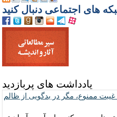
یادداشت های پربازدید