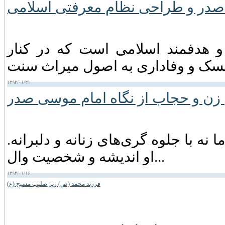
صدر و طراحی نظام معرفتی اسلامی
و هدفمند اسلامی است که در کنار
۱۳۹۲/۰۱/۳۱
زن و حجاب از نگاه امام موسی صدر
نه با جلوه گری‌های زنانه و دلبرانه.
او اندیشه و شخصیت وال...
۱۳۹۴/۰۱/۱۶
فرزند محمد (ص) زیر صلیب مسیح (ع)