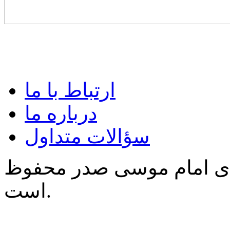
ارتباط با ما
درباره ما
سؤالات متداول
‌ی امام موسی صدر محفوظ
است.