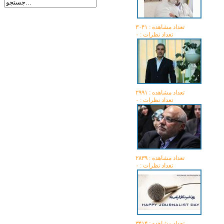
تعداد مشاهده :‌ ۳۰۴۱
تعداد نظرات : ۰
تعداد مشاهده :‌ ۲۹۹۱
تعداد نظرات : ۰
تعداد مشاهده :‌ ۲۸۳۹
تعداد نظرات : ۰
تعداد مشاهده :‌ ۳۴۱۴