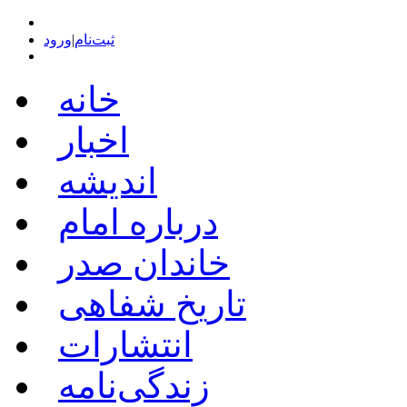
ثبت‌نام
|
ورود
خانه
اخبار
اندیشه
درباره امام
خاندان صدر
تاریخ شفاهی
انتشارات
زندگی‌نامه