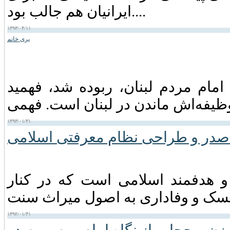
ایرانیان هم جالب بود....
۱۳۹۳/۰۴/۱۱
پری خانم
م مردم لبنان، ربوده شد، فهمید
۱۳۹۳/۰۱/۳۱
صدر و طراحی نظام معرفتی اسلامی
و هدفمند اسلامی است که در کنار
۱۳۹۲/۰۱/۳۱