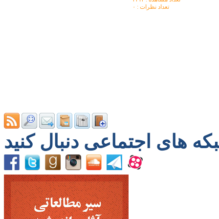
تعداد نظرات : ۰