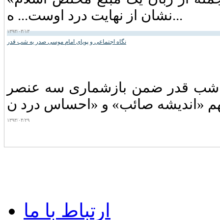
نشان از نهایت درد اوست... ه...
۱۳۹۳/۰۳/۱۳
نگاه اجتماعی و پویای امام موسی صدر به شب قدر
 و شب قدر ضمن بازشماری سه عنصر
۱۳۹۳/۰۴/۲۹
ارتباط با ما