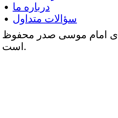
درباره ما
سؤالات متداول
‌ی امام موسی صدر محفوظ
است.