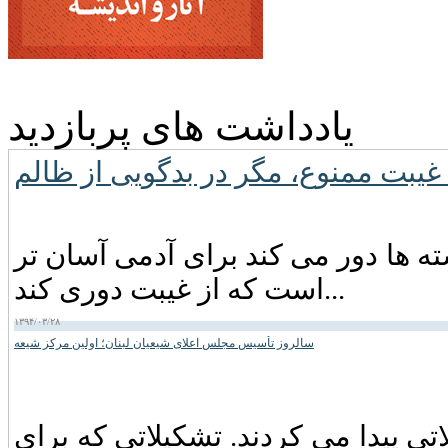
یادداشت های پربازدید
ته ها دور می کند برای آدمی آسان تر
است که از غیبت دوری کند...
۱۳۹۴/۰۳/۲۸
سالروز تأسیس مجلس اعلای شیعیان لبنان؛ اولین مرکز شیعه
اتی پیدا می کردند. تشکیلاتی که برای