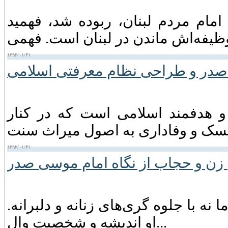
م مردم لبنان، ربوده شد، فهمید
۱۳۹۳/۰۱/۳۱
صدر و طراحی نظام معرفتی اسلامی
و هدفمند اسلامی است که در کنار
۱۳۹۲/۰۱/۳۱
زن و حجاب از نگاه امام موسی صدر
نه با جلوه گری‌های زنانه و دلبرانه.
او اندیشه و شخصیت وال...