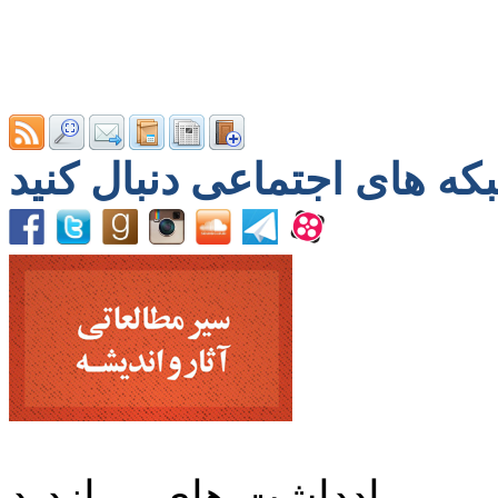
یادداشت های پربازدید