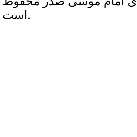
‌ی امام موسی صدر محفوظ
است.