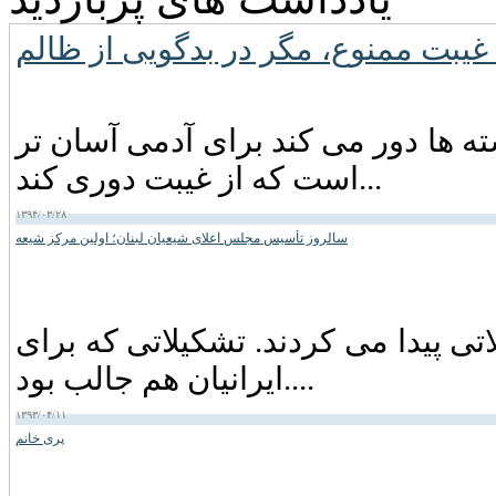
ته ها دور می کند برای آدمی آسان تر
است که از غیبت دوری کند...
۱۳۹۴/۰۳/۲۸
سالروز تأسیس مجلس اعلای شیعیان لبنان؛ اولین مرکز شیعه
اتی پیدا می کردند. تشکیلاتی که برای
ایرانیان هم جالب بود....
۱۳۹۳/۰۴/۱۱
پری خانم