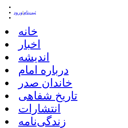
ثبت‌نام
|
ورود
خانه
اخبار
اندیشه
درباره امام
خاندان صدر
تاریخ شفاهی
انتشارات
زندگی‌نامه