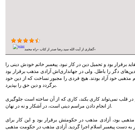
گفتاری از آیت الله سید رضا صدر از کتاب «راه محمد»
ید برقرار بود و تحمیل دین در کار نبود. پیغمبر خاتم خودش دینی را
دین‌های دگر را باطل. ولی در جهانداری‌اش آزادی مذهب برقرار بود
م مذهبی خود آزاد بودند. هیچ فردی را مجبور نساخت که از دین خود
برگردد و دین حق را بپذیرد.
ر قلب نمی‌تواند کاری بکند، کاری که از آن ساخته است جلوگیری
از انجام دادن مراسم دینی است، در آشکار و نه در نهان.
ذهبی بود، آزادی مذهب در حکومتش برقرار بود و این کار برای