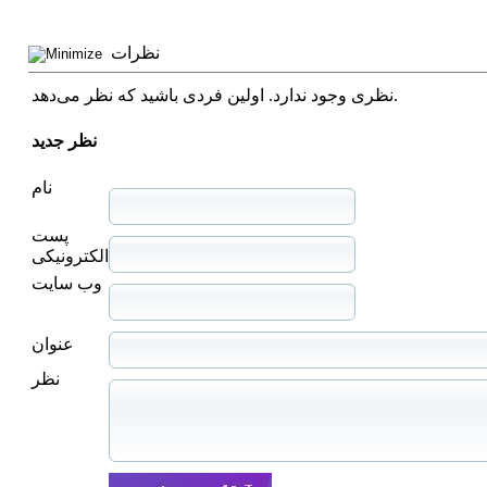
نظرات
نظری وجود ندارد. اولین فردی باشید که نظر می‌دهد.
نظر جدید
نام
پست
الکترونیکی
وب سایت
عنوان
نظر