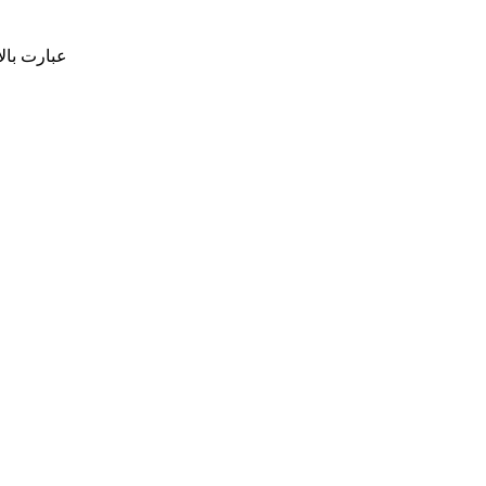
عبارت بال