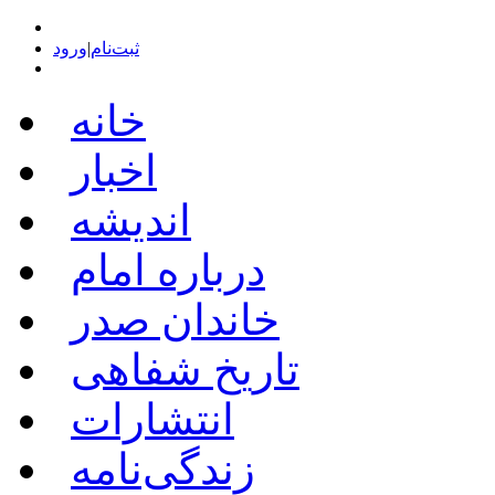
ثبت‌نام
|
ورود
خانه
اخبار
اندیشه
درباره امام
خاندان صدر
تاریخ شفاهی
انتشارات
زندگی‌نامه