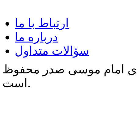
ارتباط با ما
درباره ما
سؤالات متداول
‌ی امام موسی صدر محفوظ
است.