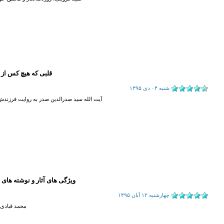
قلبی که هیچ کس از 
شنبه ۰۴ دی ۱۳۹۵
آیت الله سید صدرالدین صدر به روایت فرزند
ویژگی های آثار و نوشته های
چهارشنبه ۱۲ آبان ۱۳۹۵
محمد قبادی،