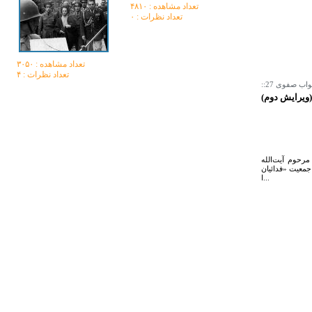
تعداد مشاهده :‌ ۴۸۱۰
تعداد نظرات : ۰
تعداد مشاهده :‌ ۳۰۵۰
تعداد نظرات : ۴
(ویرایش دوم)
رحوم آیت‌الله
جمعیت «فدائیان
ا...