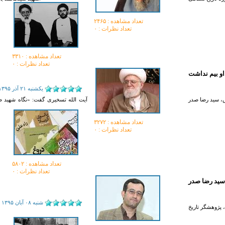
تعداد مشاهده :‌ ۲۴۶۵
تعداد نظرات : ۰
تعداد مشاهده :‌ ۳۳۱۰
تعداد نظرات : ۰
او بیم نداشت
يکشنبه ۲۱ آذر ۱۳۹۵
ش، سید رضا صدر
آیت الله تسخیری گفت: «نگاه شهید صد
تعداد مشاهده :‌ ۳۲۷۲
تعداد نظرات : ۰
تعداد مشاهده :‌ ۵۸۰۲
تعداد نظرات : ۰
 سید رضا صدر
شنبه ۰۸ آبان ۱۳۹۵
 پژوهشگر تاریخ