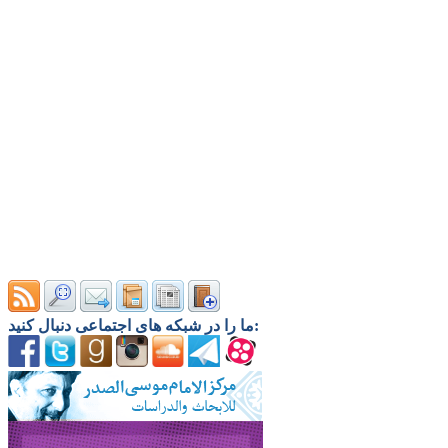
ما را در شبکه های اجتماعی دنبال کنید: