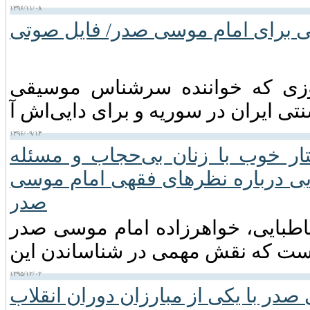
۱۳۹۶/۱۱/۰۸
نی برای امام موسی صدر/ فایل صوتی
زی که خواننده سر‌شناس موسیقی
۱۳۹۶/۰۹/۱۳
ر خوب با زنان بی‌حجاب و مسئله
ی درباره نظرهای فقهی امام موسی
صدر
طبایی، خواهرزاده امام موسی صدر
۱۳۹۵/۱۲/۰۲
صدر با یکی از مبارزان دوران انقلاب