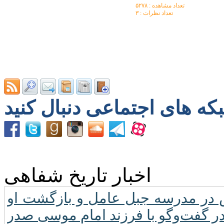
تعداد مشاهده :‌ ۵۲۷۸
تعداد نظرات : ۳
اخبار تاریخ شفاهی
س در مدرسه جبل عامل و بازگشت او
 در گفت‌وگو با فرزند امام موسی صدر