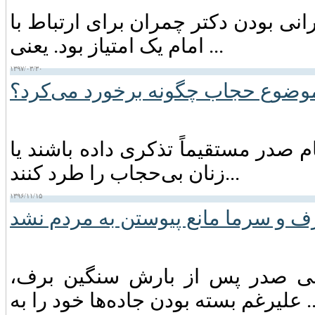
نی بودن دکتر چمران برای ارتباط با
امام یک امتیاز بود. یعنی ...
۱۳۹۷/۰۳/۳۰
وضوع حجاب چگونه برخورد می‌کرد؟
م صدر مستقیماً تذکری داده باشند یا
زنان بی‌حجاب را طرد کنند...
۱۳۹۶/۱۱/۱۵
ف و سرما مانع پیوستن به مردم نشد
ه امام موسی صدر پس از بارش سنگین برف،
ودن جاده‌ها خود را به ...