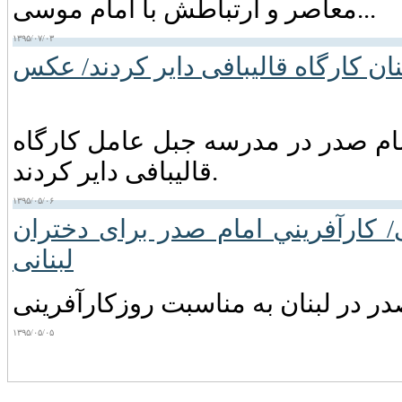
معاصر و ارتباطش با امام موسی...
۱۳۹۵/۰۷/۰۳
بنان کارگاه قالیبافی دایر کردند/ عکس
مام صدر در مدرسه جبل عامل کارگاه
قالیبافی دایر کردند.
۱۳۹۵/۰۵/۰۶
لی/ كارآفريني امام صدر برای دختران
لبنانی
ر در لبنان به مناسبت روزکارآفرینی
۱۳۹۵/۰۵/۰۵