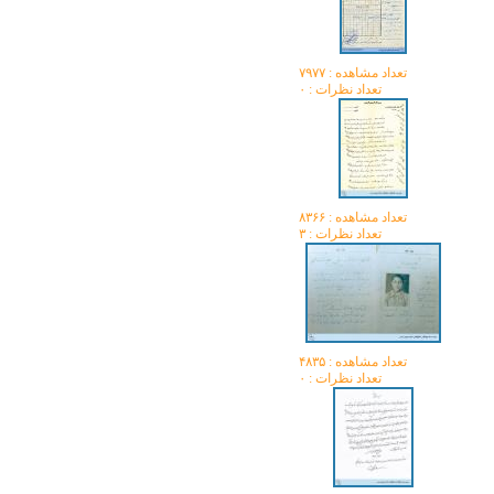
تعداد مشاهده :‌ ۷۹۷۷
تعداد نظرات : ۰
تعداد مشاهده :‌ ۸۳۶۶
تعداد نظرات : ۳
تعداد مشاهده :‌ ۴۸۳۵
تعداد نظرات : ۰