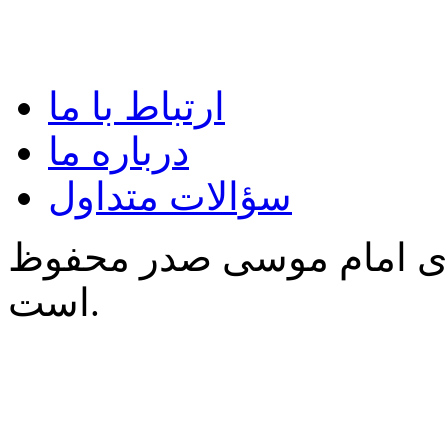
ارتباط با ما
درباره ما
سؤالات متداول
‌ی امام موسی صدر محفوظ
است.