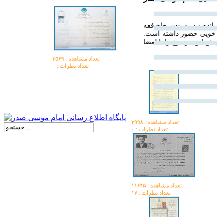
ی را در نجف گذرانده و در دروس خاج فقه
م خویی حضور داشته است.
تعداد مشاهده :‌ ۴۵۶۹
تعداد نظرات : ۰
تعداد مشاهده :‌ ۳۹۹۸
تعداد نظرات : ۰
تعداد مشاهده :‌ ۱۱۶۴۵
تعداد نظرات : ۱۷