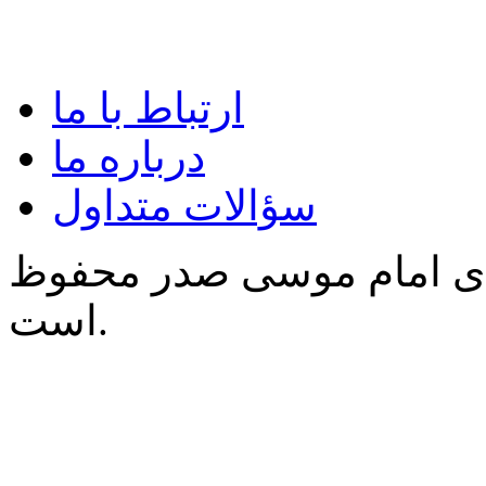
ارتباط با ما
درباره ما
سؤالات متداول
‌ی امام موسی صدر محفوظ
است.