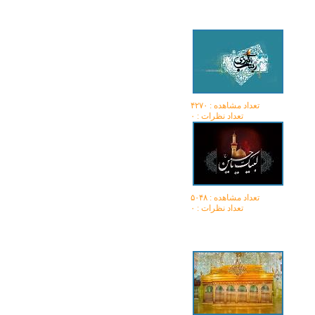
تعداد مشاهده :‌ ۴۲۷۰
تعداد نظرات : ۰
تعداد مشاهده :‌ ۵۰۴۸
تعداد نظرات : ۰