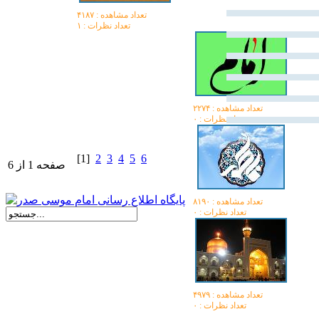
تعداد مشاهده :‌ ۴۱۸۷
تعداد نظرات : ۱
تعداد مشاهده :‌ ۲۲۷۴
تعداد نظرات : ۰
[1]
2
3
4
5
6
صفحه 1 از 6
تعداد مشاهده :‌ ۸۱۹۰
تعداد نظرات : ۰
تعداد مشاهده :‌ ۴۹۷۹
تعداد نظرات : ۰