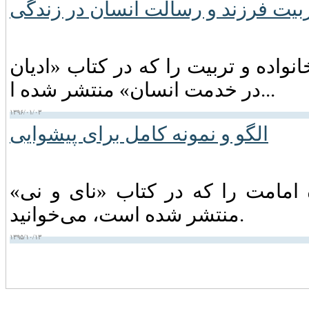
بیت فرزند و رسالت انسان در زندگی
واده و تربیت را که در کتاب «ادیان
در خدمت انسان» منتشر شده ا...
۱۳۹۶/۰۱/۰۳
امامت را که در کتاب «نای و نی»
منتشر شده است، می‌خوانید.
۱۳۹۵/۱۰/۱۳