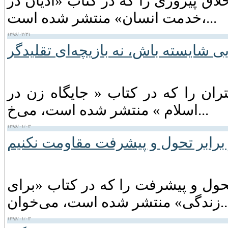
اق پیروزی را که در کتاب «ادیان در
خدمت انسان» منتشر شده است،...
۱۳۹۶/۰۲/۳۱
ی شایسته باش، نه بازیچه‌ای تقلیدگر
ران را که در کتاب « جایگاه زن در
اسلام » منتشر شده است، می‌خ...
۱۳۹۶/۰۱/۰۳
برابر تحول و پیشرفت مقاومت نکنیم
ول و پیشرفت را که در کتاب «برای
شر شده است، می‌خوان...
۱۳۹۶/۰۱/۰۳