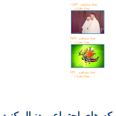
تعداد مشاهده :‌ ۱۱۵۲۲
تعداد نظرات : ۰
تعداد مشاهده :‌ ۳۵۹۹
تعداد نظرات : ۱
تعداد مشاهده :‌ ۶۳۴۰
تعداد نظرات : ۰