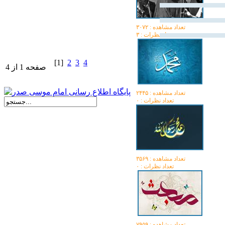
تعداد مشاهده :‌ ۳۰۷۲
تعداد نظرات : ۳
[1]
2
3
4
صفحه 1 از 4
تعداد مشاهده :‌ ۲۴۴۵
تعداد نظرات : ۰
تعداد مشاهده :‌ ۳۵۶۹
تعداد نظرات : ۰
تعداد مشاهده :‌ ۷۹۵۹