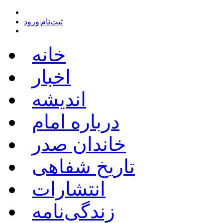
ثبت‌نام
|
ورود
خانه
اخبار
اندیشه
درباره امام
خاندان صدر
تاریخ شفاهی
انتشارات
زندگی‌نامه