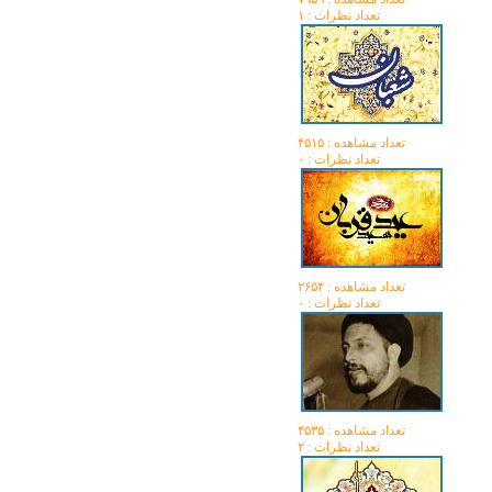
تعداد نظرات : ۱
تعداد مشاهده :‌ ۴۵۱۵
تعداد نظرات : ۰
تعداد مشاهده :‌ ۲۶۵۴
تعداد نظرات : ۰
تعداد مشاهده :‌ ۴۵۳۵
تعداد نظرات : ۲