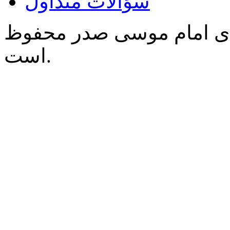
سؤالات متداول
‌ی امام موسی صدر محفوظ
است.