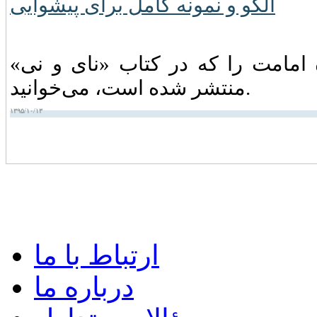
امامت را که در کتاب «نای و نی»
منتشر شده است، می‌خوانید.
۱۳۹۵/۱۰/۱۳
ارتباط با ما
درباره ما