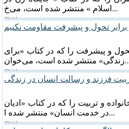
اسلام » منتشر شده است، می‌خ...
۱۳۹۶/۰۱/۰۳
برابر تحول و پیشرفت مقاومت نکنیم
ول و پیشرفت را که در کتاب «برای
شر شده است، می‌خوان...
۱۳۹۶/۰۱/۰۳
بیت فرزند و رسالت انسان در زندگی
واده و تربیت را که در کتاب «ادیان
در خدمت انسان» منتشر شده ا...
۱۳۹۶/۰۱/۰۳