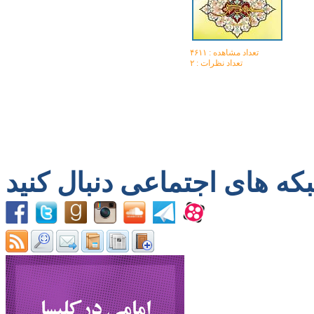
تعداد مشاهده :‌ ۴۶۱۱
تعداد نظرات : ۲