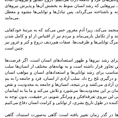
ند، نیروهایی که رشد انسان منوط به بخشش آن‌ها و پذیرش نیروهای
نه و ناشناخته می‌گرداند، پس تبادل‌ها و توانایی‌ها مشوه و معطل
می‌مانند.
منجمد می‌کند، زیرا آدمِ مغرور حس می‌کند که به مرتبۀ خودکفایی
د و از تکامل بازمی‌ماند و مردم نیز از اقتباس از او و کامل شدن
رگ توانایی‌ها و ظرفیت‌ها. صفات هم‌ردیف دروغ و کبر و غرور نیز
چنین است.
رای رشد نیرو‌ها و ظهور استعدادهای انسان است، اگر فرصت‌ها
 تجاوز قرار داشته است و به بهانه‌های مختلف از انسان‌ها سلب
ناسب برای رشد توانایی‌ها و استعدادهای انسان و مواهب انسان
 درگیری تلخ رخ داد. سلب آزادی از انسان، فرد و جامعه را به بندِ
 آزادی می‌کشد و در نتیجه، انسان‌ها و جامعه به محدودیت و نقص
نسان بر این محدودیت‌ها می‌شورد و تلاش می‌کند و ما بنا به ایمانمان
این نیروی تفرقه‌افکن و ویرانگر شویم، در حقیقت، بدون توجه به
ها در گذر زمان تغییر یافته است: گاهی به‌صورت استبداد، گاهی