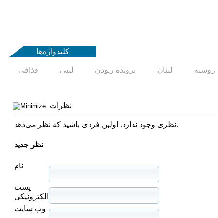
کلیدواژه‌ها
روسیه
لبنان
پرونده ربودن
لیبی
قذافی
نظرات
نظری وجود ندارد. اولین فردی باشید که نظر می‌دهد.
نظر جدید
نام
پست
الکترونیکی
وب سایت