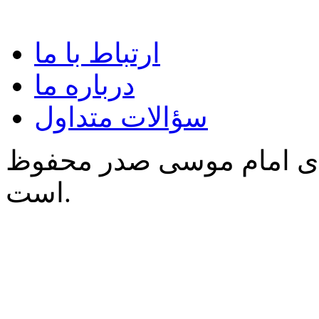
ارتباط با ما
درباره ما
سؤالات متداول
‌ی امام موسی صدر محفوظ
است.