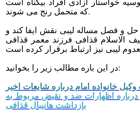
یه خواستار آزادی افراد بیگناه است
که متحمل رنج می شوند.
حل و فصل مساله لیبی نقش ایفا کند و
ف الاسلام قذافی فرزند معمر قذافی
در این باره مطالب زیر را بخوانید:
کیل خانواده امام درباره شایعات اخیر
ر درباره اظهارات ضد و نقیض مربوط به
بازداشت هانیبال قذافی