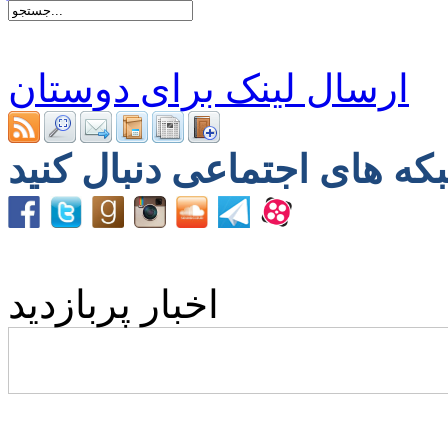
ارسال لینک برای دوستان
اخبار پربازدید