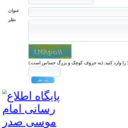
عنوان
نظر
ا را وارد کنید. (به حروف کوچک و بزرگ حساس است.)