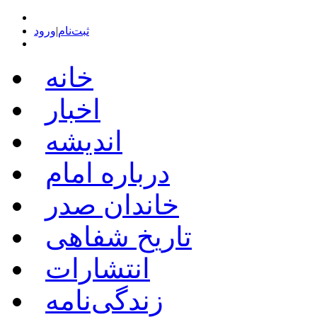
ثبت‌نام
|
ورود
خانه
اخبار
اندیشه
درباره امام
خاندان صدر
تاریخ شفاهی
انتشارات
زندگی‌نامه