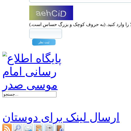
ا را وارد کنید. (به حروف کوچک و بزرگ حساس است.)
ارسال لینک برای دوستان