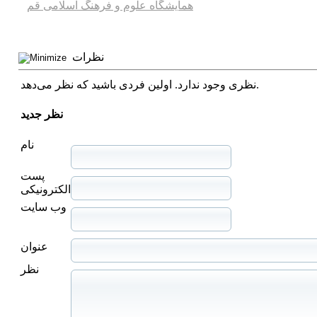
همایشگاه علوم و فرهنگ اسلامی قم
نظرات
نظری وجود ندارد. اولین فردی باشید که نظر می‌دهد.
نظر جدید
نام
پست
الکترونیکی
وب سایت
عنوان
نظر