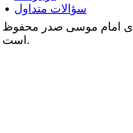
سؤالات متداول
‌ی امام موسی صدر محفوظ
است.