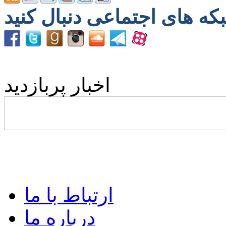
اخبار پربازدید
ارتباط با ما
درباره ما